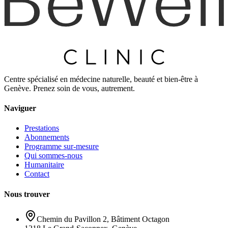
Centre spécialisé en médecine naturelle, beauté et bien-être à
Genève. Prenez soin de vous, autrement.
Naviguer
Prestations
Abonnements
Programme sur-mesure
Qui sommes-nous
Humanitaire
Contact
Nous trouver
Chemin du Pavillon 2, Bâtiment Octagon