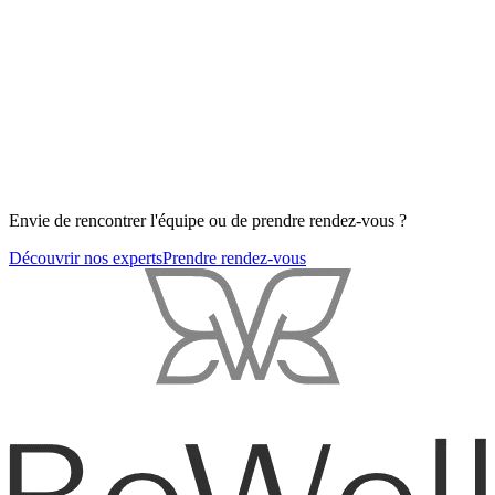
Envie de rencontrer l'équipe ou de prendre rendez-vous ?
Découvrir nos experts
Prendre rendez-vous