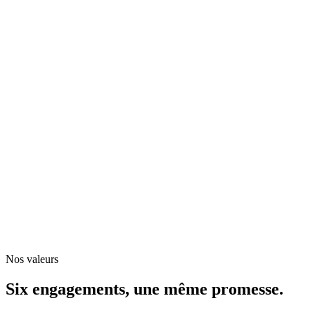
Nos valeurs
Six engagements, une
même promesse
.